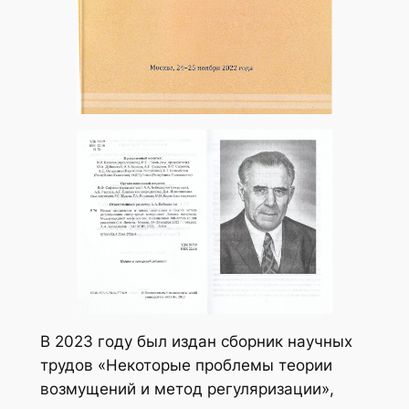
В 2023 году был издан сборник научных
трудов «Некоторые проблемы теории
возмущений и метод регуляризации»,