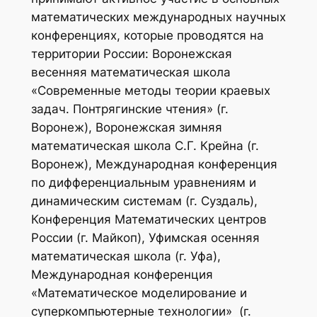
математических международных научных
конференциях, которые проводятся на
территории России: Воронежская
весенняя математическая школа
«Современные методы теории краевых
задач. Понтрягинские чтения» (г.
Воронеж), Воронежская зимняя
математическая школа С.Г. Крейна (г.
Воронеж), Международная конференция
по дифференциальным уравнениям и
динамическим системам (г. Суздаль),
Конференция Математических центров
России (г. Майкоп), Уфимская осенняя
математическая школа (г. Уфа),
Международная конференция
«Математическое моделирование и
суперкомпьютерные технологии» (г.