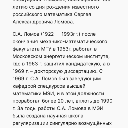
летию со дня рождения известного
российского математика Сергея
Александровича Ломова.
С.А. Ломов (1922 — 1993гг.) после
окончания механико-математического
факультета МГУ в 1953г. работал в
Московском энергетическом институте,
где в 1963 г. защитил кандидатскую, а в
1969 г. – докторскую диссертацию. С
1969 г. С.А. Ломов был заведующим
кафедрой спецкурсов высшей
математики МЭИ, и в этой должности
проработал более 20 лет, вплоть до 1990
г. За годы работы С.А. Ломова в МЭИ
была создана научная школа
регуляризации сингулярно возмущённых