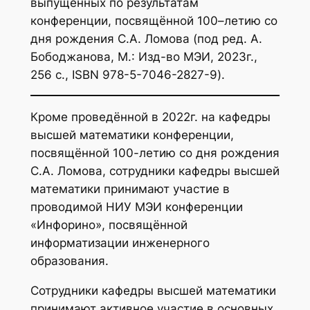
выпущенных по результатам
конференции, посвящённой 100–летию со
дня рождения С.А. Ломова (под ред. А.
Бободжанова, М.: Изд-во МЭИ, 2023г.,
256 с., ISBN 978-5-7046-2827-9).
Кроме проведённой в 2022г. на кафедры
высшей математики конференции,
посвящённой 100-летию со дня рождения
С.А. Ломова, сотрудники кафедры высшей
математики принимают участие в
проводимой НИУ МЭИ конференции
«Инфорино», посвящённой
информатизации инженерного
образования.
Сотрудники кафедры высшей математики
принимают активное участие в основных